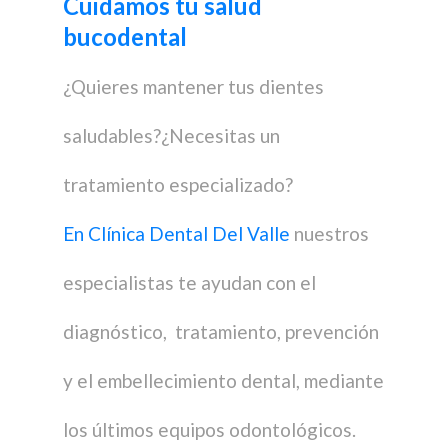
Cuidamos
tu salud
bucodental
¿Quieres mantener tus dientes
saludables?¿Necesitas un
tratamiento especializado?
En Clínica Dental Del Valle
nuestros
especialistas te ayudan con el
diagnóstico, tratamiento, prevención
y el embellecimiento dental, mediante
los últimos equipos odontológicos.