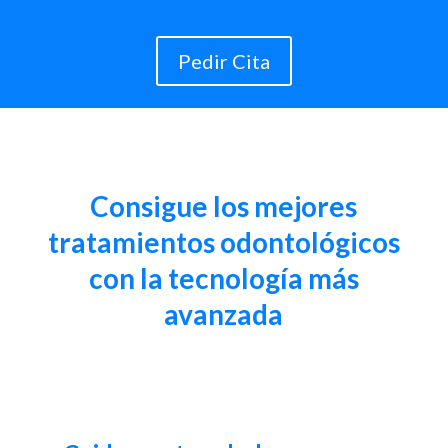
Pedir Cita
Consigue los mejores
tratamientos odontológicos
con la tecnología más
avanzada