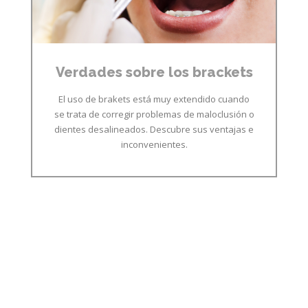
Verdades sobre los brackets
El uso de brakets está muy extendido cuando
se trata de corregir problemas de maloclusión o
dientes desalineados. Descubre sus ventajas e
inconvenientes.