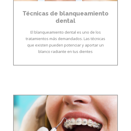
Técnicas de blanqueamiento
dental
El blanqueamiento dental es uno de los
tratamientos más demandados. Las técnicas
que existen pueden potenciar y aportar un
blanco radiante en tus dientes