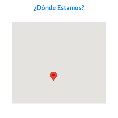
¿Dónde Estamos?