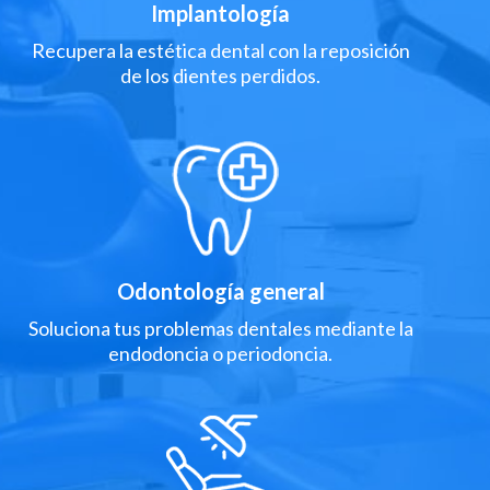
Implantología
Recupera la estética dental con la reposición
de los dientes perdidos.
Odontología general
Soluciona tus problemas dentales mediante la
endodoncia o periodoncia.