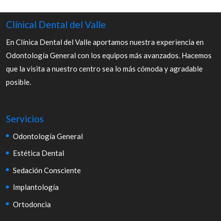
Clínical Dental del Valle
En Clínica Dental del Valle aportamos nuestra experiencia en
Odontología General con los equipos más avanzados. Hacemos
que la visita a nuestro centro sea lo más cómoda y agradable
posible.
Servicios
Odontología General
Estética Dental
Sedación Consciente
Implantología
Ortodoncia