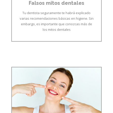
Falsos mitos dentales
Tu dentista seguramente te habrá explicado
varias recomendaciones básicas en higiene. Sin
embargo, es importante que conozcas más de
los mitos dentales