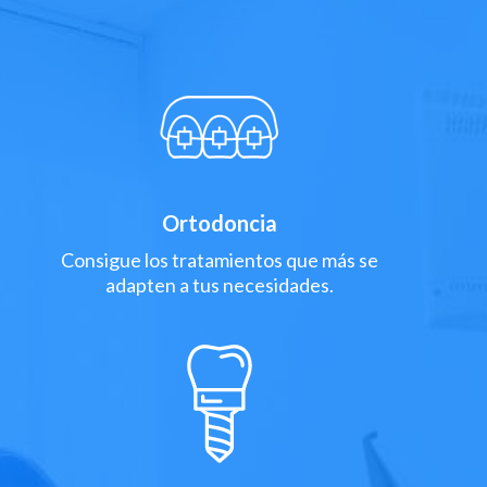
Ortodoncia
Consigue los tratamientos que más se
adapten a tus necesidades.